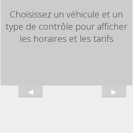
Choisissez un véhicule et un
type de contrôle pour afficher
les horaires et les tarifs